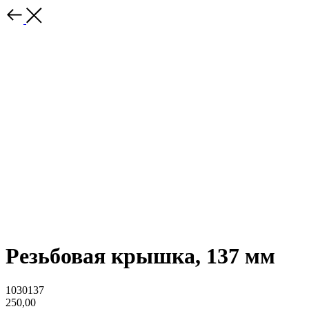
Резьбовая крышка, 137 мм
1030137
250,00