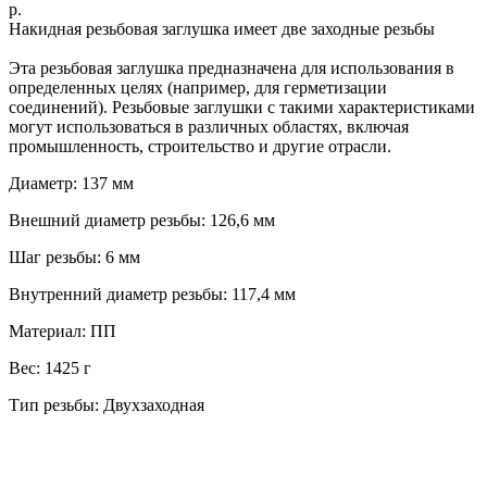
р.
Накидная резьбовая заглушка имеет две заходные резьбы
Эта резьбовая заглушка предназначена для использования в
определенных целях (например, для герметизации
соединений). Резьбовые заглушки с такими характеристиками
могут использоваться в различных областях, включая
промышленность, строительство и другие отрасли.
Диаметр: 137 мм
Внешний диаметр резьбы: 126,6 мм
Шаг резьбы: 6 мм
Внутренний диаметр резьбы: 117,4 мм
Материал: ПП
Вес: 1425 г
Тип резьбы: Двухзаходная