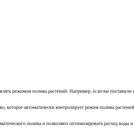
ять режимом полива растений. Например, если вы поставили его 
тво, которое автоматически контролирует режим полива растений
матического полива и позволяют оптимизировать расход воды и 