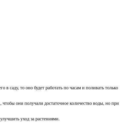
в саду, то оно будет работать по часам и поливать только
, чтобы они получали достаточное количество воды, но при
улучшить уход за растениями.